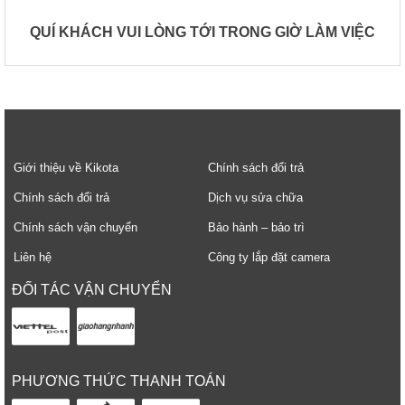
QUÍ KHÁCH VUI LÒNG TỚI TRONG GIỜ LÀM VIỆC
Giới thiệu về Kikota
Chính sách đổi trả
Chính sách đổi trả
Dịch vụ sửa chữa
Chính sách vận chuyển
Bảo hành – bảo trì
Liên hệ
Công ty lắp đặt camera
ĐỐI TÁC VẬN CHUYỂN
PHƯƠNG THỨC THANH TOÁN