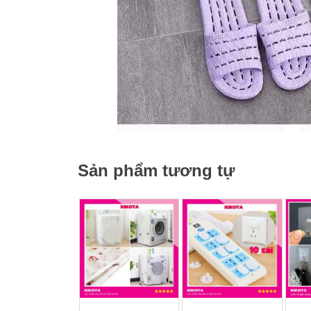
Sản phẩm tương tự