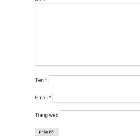
Tên
*
Email
*
Trang web